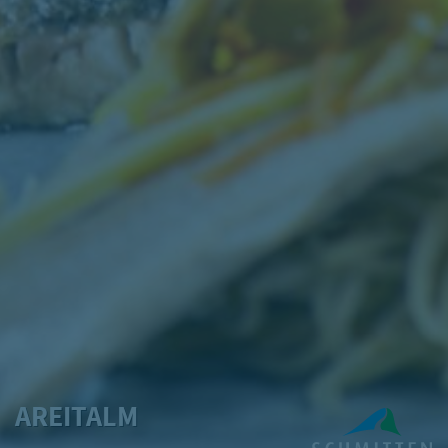
AREITALM