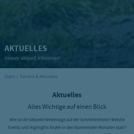
AKTUELLES
Immer aktuell informiert
Start
Service & Aktuelles
Aktuelles
Alles Wichtige auf einen Blick
Wie ist die aktuelle Wetterlage auf der Schmittenhöhe? Welche
Events und Highlights finden in den kommenden Monaten statt?