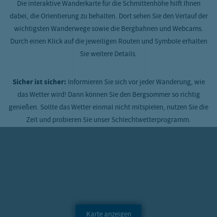
Die interaktive Wanderkarte für die Schmittenhöhe hilft Ihnen
dabei, die Orientierung zu behalten. Dort sehen Sie den Verlauf der
wichtigsten Wanderwege sowie die Bergbahnen und Webcams.
Durch einen Klick auf die jeweiligen Routen und Symbole erhalten
Sie weitere Details.
Sicher ist sicher:
Informieren Sie sich vor jeder Wanderung, wie
das Wetter wird! Dann können Sie den Bergsommer so richtig
genießen. Sollte das Wetter einmal nicht mitspielen, nutzen Sie die
Zeit und probieren Sie unser Schlechtwetterprogramm.
Karte anzeigen