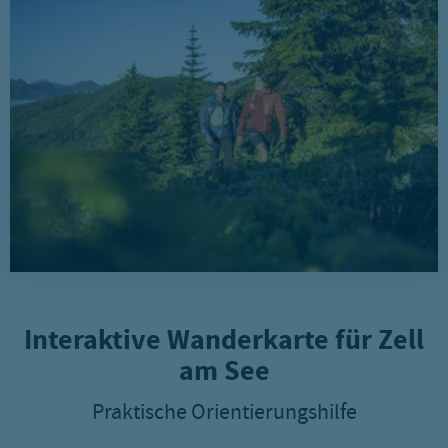
Interaktive Wanderkarte für Zell
am See
Praktische Orientierungshilfe