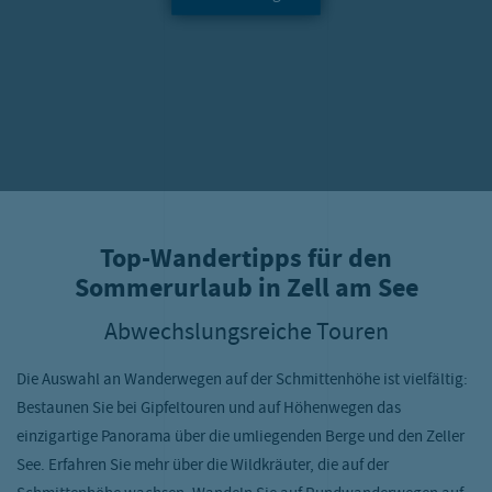
Top-Wandertipps für den
Sommerurlaub in Zell am See
Abwechslungsreiche Touren
Die Auswahl an Wanderwegen auf der Schmittenhöhe ist vielfältig:
Bestaunen Sie bei Gipfeltouren und auf Höhenwegen das
einzigartige Panorama über die umliegenden Berge und den Zeller
See. Erfahren Sie mehr über die Wildkräuter, die auf der