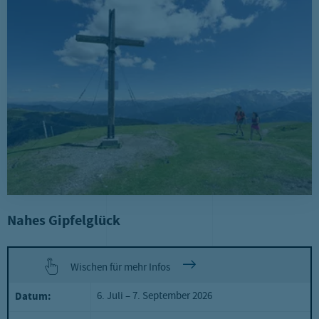
Nahes Gipfelglück
Wischen für mehr Infos
6. Juli – 7. September 2026
Datum: