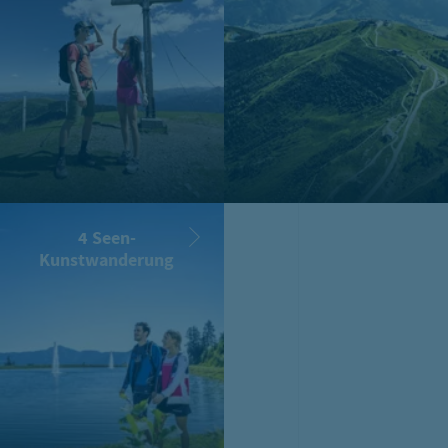
4 Seen-
Kunstwanderung