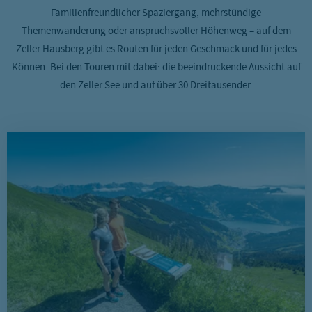
Familienfreundlicher Spaziergang, mehrstündige
Themenwanderung oder anspruchsvoller Höhenweg – auf dem
Zeller Hausberg gibt es Routen für jeden Geschmack und für jedes
Können. Bei den Touren mit dabei: die beeindruckende Aussicht auf
den Zeller See und auf über 30 Dreitausender.