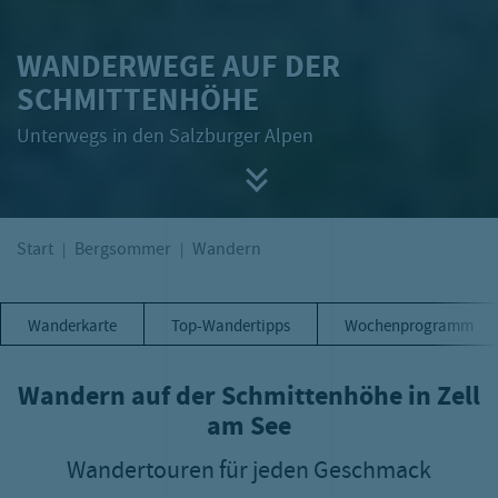
WANDERWEGE AUF DER
SCHMITTENHÖHE
Unterwegs in den Salzburger Alpen
Start
Bergsommer
Wandern
Wanderkarte
Top-Wandertipps
Wochenprogramm
Wandern auf der Schmittenhöhe in Zell
am See
Wandertouren für jeden Geschmack