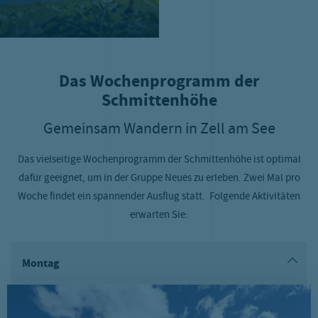
Das Wochenprogramm der
Schmittenhöhe
Gemeinsam Wandern in Zell am See
Das vielseitige Wochenprogramm der Schmittenhöhe ist optimal
dafür geeignet, um in der Gruppe Neues zu erleben. Zwei Mal pro
Woche findet ein spannender Ausflug statt. Folgende Aktivitäten
erwarten Sie:
Montag