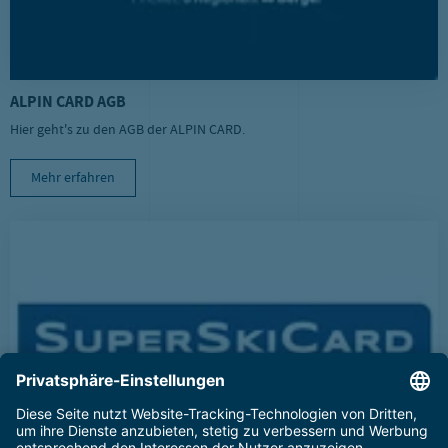
ALPIN CARD AGB
Hier geht's zu den AGB der ALPIN CARD.
Mehr erfahren