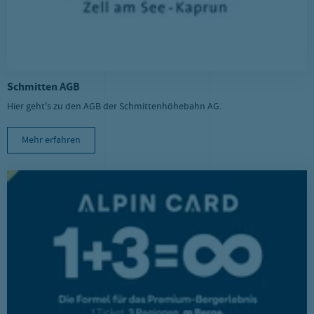
Schmitten AGB
Hier geht's zu den AGB der Schmittenhöhebahn AG.
Mehr erfahren