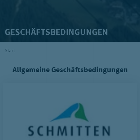
GESCHÄFTSBEDINGUNGEN
Start
Allgemeine Geschäftsbedingungen