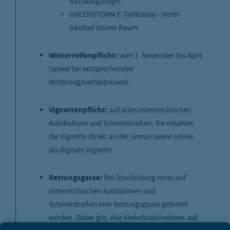
Rathausgarage)
GREENSTORM E-Tankstelle - Hotel-
Gasthof Grüner Baum
Winterreifenpflicht:
vom 1. November bis April
(sowie bei entsprechenden
Witterungsverhältnissen)
Vignettenpflicht:
auf allen österreichischen
Autobahnen und Schnellstraßen; Sie erhalten
die Vignette direkt an der Grenze sowie online
als digitale Vignette.
Rettungsgasse:
Bei Staubildung muss auf
österreichischen Autobahnen und
Schnellstraßen eine Rettungsgasse gebildet
werden. Dabei gilt: Alle Verkehrsteilnehmer auf