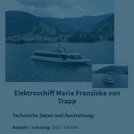
Elektroschiff Maria Franziska von
Trapp
Technische Daten und Ausstattung:
Baujahr / Leistung:
2026 / 700 kWh