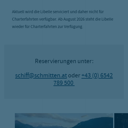
Aktuell wird die Libelle serviciert und daher nicht für
Charterfahrten verfügbar. Ab August 2026 steht die Libelle
wieder für Charterfahrten zur Verfügung.
Reservierungen unter:
schiff@schmitten.at
oder
+43 (0) 6542
789 500