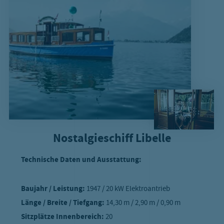
Nostalgieschiff Libelle
Technische Daten und Ausstattung:
Baujahr / Leistung:
1947 / 20 kW Elektroantrieb
Länge / Breite / Tiefgang:
14,30 m / 2,90 m / 0,90 m
Sitzplätze Innenbereich:
20