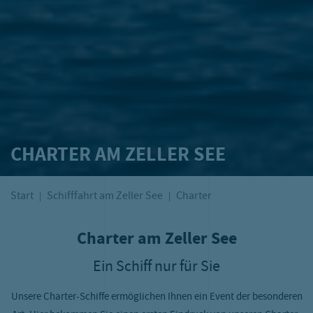
CHARTER AM ZELLER SEE
Start
Schifffahrt am Zeller See
Charter
Charter am Zeller See
Ein Schiff nur für Sie
Unsere Charter-Schiffe ermöglichen Ihnen ein Event der besonderen