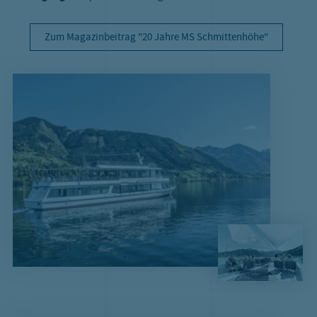
Zum Magazinbeitrag "20 Jahre MS Schmittenhöhe"