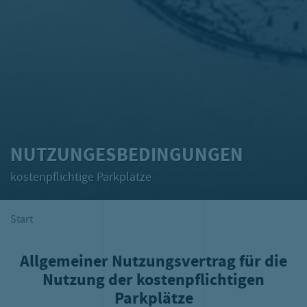
NUTZUNGESBEDINGUNGEN
kostenpflichtige Parkplätze
Start
Allgemeiner Nutzungsvertrag für die
Nutzung der kostenpflichtigen
Parkplätze