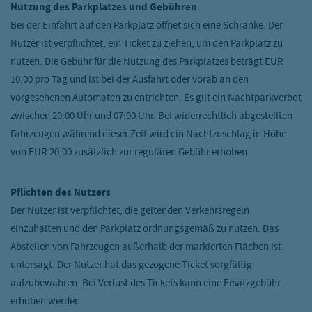
Nutzung des Parkplatzes und Gebühren
Bei der Einfahrt auf den Parkplatz öffnet sich eine Schranke. Der
Nutzer ist verpflichtet, ein Ticket zu ziehen, um den Parkplatz zu
nutzen. Die Gebühr für die Nutzung des Parkplatzes beträgt EUR
10,00 pro Tag und ist bei der Ausfahrt oder vorab an den
vorgesehenen Automaten zu entrichten. Es gilt ein Nachtparkverbot
zwischen 20:00 Uhr und 07:00 Uhr. Bei widerrechtlich abgestellten
Fahrzeugen während dieser Zeit wird ein Nachtzuschlag in Höhe
von EUR 20,00 zusätzlich zur regulären Gebühr erhoben.
Pflichten des Nutzers
Der Nutzer ist verpflichtet, die geltenden Verkehrsregeln
einzuhalten und den Parkplatz ordnungsgemäß zu nutzen. Das
Abstellen von Fahrzeugen außerhalb der markierten Flächen ist
untersagt. Der Nutzer hat das gezogene Ticket sorgfältig
aufzubewahren. Bei Verlust des Tickets kann eine Ersatzgebühr
erhoben werden.