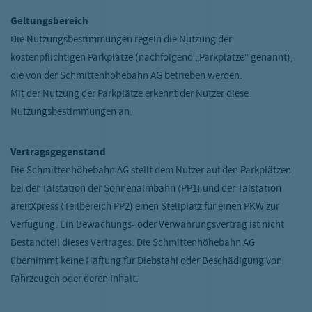
Geltungsbereich
Die Nutzungsbestimmungen regeln die Nutzung der
kostenpflichtigen Parkplätze (nachfolgend „Parkplätze“ genannt),
die von der Schmittenhöhebahn AG betrieben werden.
Mit der Nutzung der Parkplätze erkennt der Nutzer diese
Nutzungsbestimmungen an.
Vertragsgegenstand
Die Schmittenhöhebahn AG stellt dem Nutzer auf den Parkplätzen
bei der Talstation der Sonnenalmbahn (PP1) und der Talstation
areitXpress (Teilbereich PP2) einen Stellplatz für einen PKW zur
Verfügung. Ein Bewachungs- oder Verwahrungsvertrag ist nicht
Bestandteil dieses Vertrages. Die Schmittenhöhebahn AG
übernimmt keine Haftung für Diebstahl oder Beschädigung von
Fahrzeugen oder deren Inhalt.