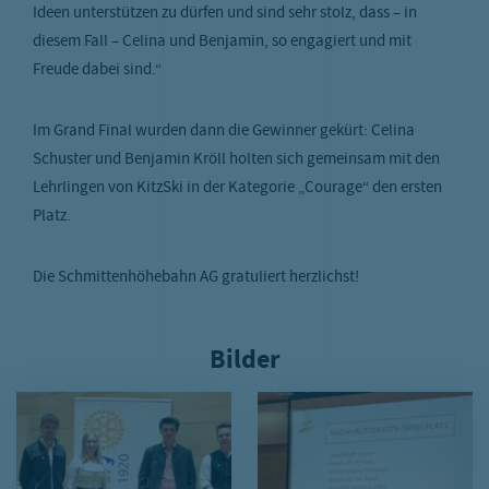
Ideen unterstützen zu dürfen und sind sehr stolz, dass – in
diesem Fall – Celina und Benjamin, so engagiert und mit
Freude dabei sind.“
Im Grand Final wurden dann die Gewinner gekürt: Celina
Schuster und Benjamin Kröll holten sich gemeinsam mit den
Lehrlingen von KitzSki in der Kategorie „Courage“ den ersten
Platz.
Die Schmittenhöhebahn AG gratuliert herzlichst!
Bilder