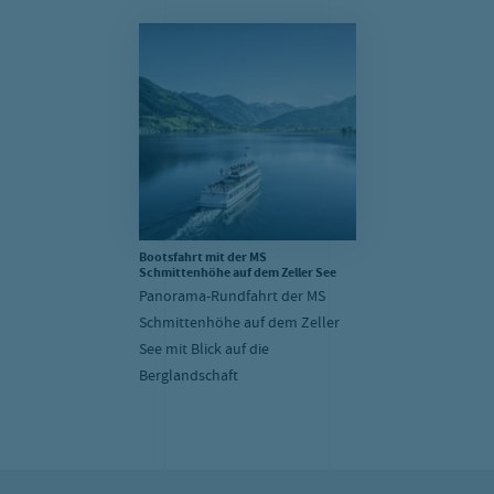
Bootsfahrt mit der MS
Schmittenhöhe auf dem Zeller See
Panorama-Rundfahrt der MS
Schmittenhöhe auf dem Zeller
See mit Blick auf die
Berglandschaft