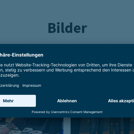
Bilder