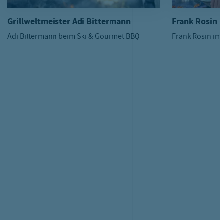
Grillweltmeister Adi Bittermann
Frank Rosin
Adi Bittermann beim Ski & Gourmet BBQ
Frank Rosin i