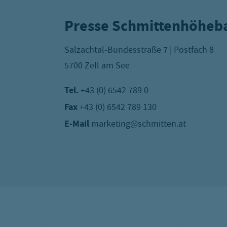
Presse Schmittenhöheb
Salzachtal-Bundesstraße 7 | Postfach 8
5700 Zell am See
Tel.
+43 (0) 6542 789 0
Fax
+43 (0) 6542 789 130
E-Mail
marketing@schmitten.at