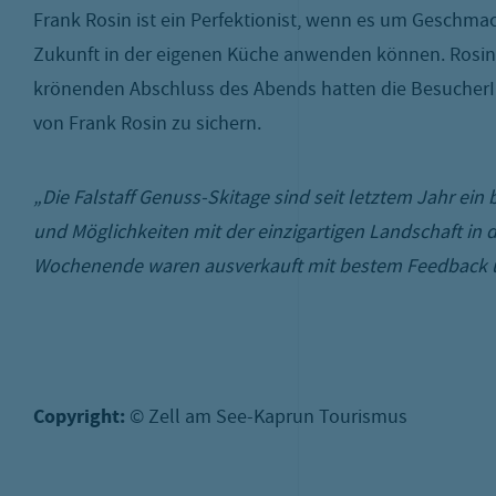
Frank Rosin ist ein Perfektionist, wenn es um Geschmac
Zukunft in der eigenen Küche anwenden können. Rosin 
krönenden Abschluss des Abends hatten die BesucherI
von Frank Rosin zu sichern.
„Die Falstaff Genuss-Skitage sind seit letztem Jahr ein
und Möglichkeiten mit der einzigartigen Landschaft in d
Wochenende waren ausverkauft mit bestem Feedback uns
Copyright:
© Zell am See-Kaprun Tourismus