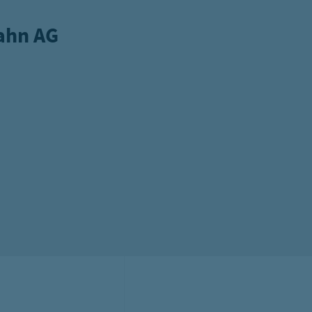
ahn AG