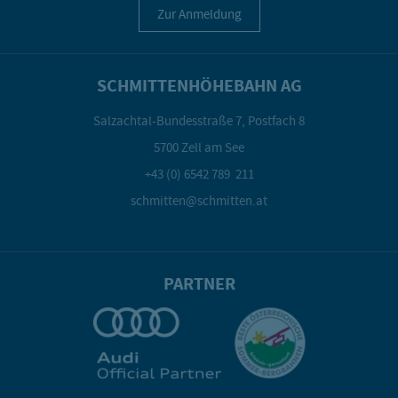
Zur Anmeldung
SCHMITTENHÖHEBAHN AG
Salzachtal-Bundesstraße 7, Postfach 8
5700 Zell am See
+43 (0) 6542 789 211
schmitten@schmitten.at
PARTNER