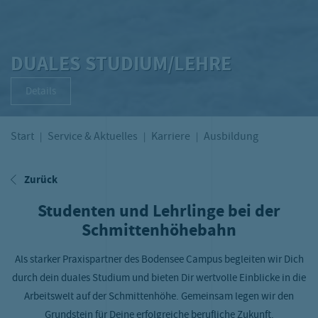
DUALES STUDIUM/LEHRE
Details
Start
Service & Aktuelles
Karriere
Ausbildung
Zurück
Studenten und Lehrlinge bei der
Schmittenhöhebahn
Als starker Praxispartner des Bodensee Campus begleiten wir Dich
durch dein duales Studium und bieten Dir wertvolle Einblicke in die
Arbeitswelt auf der Schmittenhöhe. Gemeinsam legen wir den
Grundstein für Deine erfolgreiche berufliche Zukunft.