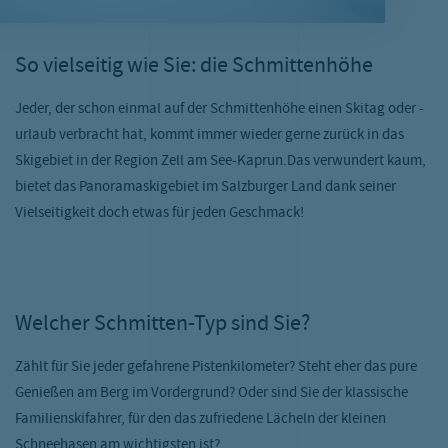
So vielseitig wie Sie: die Schmittenhöhe
Jeder, der schon einmal auf der Schmittenhöhe einen Skitag oder -
urlaub verbracht hat, kommt immer wieder gerne zurück in das
Skigebiet in der Region Zell am See-Kaprun.Das verwundert kaum,
bietet das Panoramaskigebiet im Salzburger Land dank seiner
Vielseitigkeit doch etwas für jeden Geschmack!
Welcher Schmitten-Typ sind Sie?
Zählt für Sie jeder gefahrene Pistenkilometer? Steht eher das pure
Genießen am Berg im Vordergrund? Oder sind Sie der klassische
Familienskifahrer, für den das zufriedene Lächeln der kleinen
Schneehasen am wichtigsten ist?