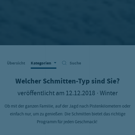
Übersicht
Kategorien
Suche
Welcher Schmitten-Typ sind Sie?
veröffentlicht am
12.12.2018
· Winter
Ob mit der ganzen Familie, auf der Jagd nach Pistenkilometern oder
einfach nur, um zu genießen: Die Schmitten bietet das richtige
Programm für jeden Geschmack!