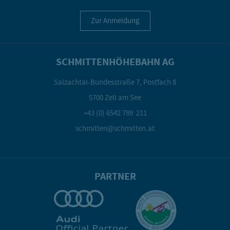
Zur Anmeldung
SCHMITTENHÖHEBAHN AG
Salzachtal-Bundesstraße 7, Postfach 8
5700 Zell am See
+43 (0) 6542 789 211
schmitten@schmitten.at
PARTNER