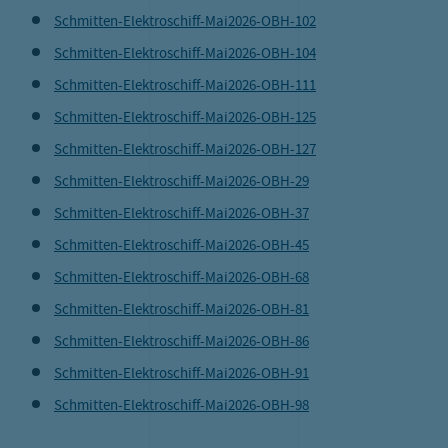
Schmitten-Elektroschiff-Mai2026-OBH-102
Schmitten-Elektroschiff-Mai2026-OBH-104
Schmitten-Elektroschiff-Mai2026-OBH-111
Schmitten-Elektroschiff-Mai2026-OBH-125
Schmitten-Elektroschiff-Mai2026-OBH-127
Schmitten-Elektroschiff-Mai2026-OBH-29
Schmitten-Elektroschiff-Mai2026-OBH-37
Schmitten-Elektroschiff-Mai2026-OBH-45
Schmitten-Elektroschiff-Mai2026-OBH-68
Schmitten-Elektroschiff-Mai2026-OBH-81
Schmitten-Elektroschiff-Mai2026-OBH-86
Schmitten-Elektroschiff-Mai2026-OBH-91
Schmitten-Elektroschiff-Mai2026-OBH-98