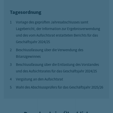
Tagesordnung
Vorlage des geprüften Jahresabschlusses samt
Lagebericht, der Information zur Ergebnisverwendung
und des vom Aufsichtsrat erstatteten Berichts für das
Geschäftsjahr 2024/25
Beschlussfassung über die Verwendung des
Bilanzgewinnes
Beschlussfassung über die Entlastung des Vorstandes
und des Aufsichtsrates für das Geschäftsjahr 2024/25
Vergütung an den Aufsichtsrat
Wahl des Abschlussprüfers für das Geschäftsjahr 2025/26