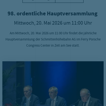
98. ordentliche Hauptversammlung
Mittwoch, 20. Mai 2026 um 11:00 Uhr
Am Mittwoch, 20. Mai 2026 um 11:00 Uhr findet die jährliche
Hauptversammlung der Schmittenhöhebahn AG im Ferry Porsche
Congress Center in Zell am See statt.