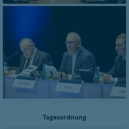
Tagesordnung