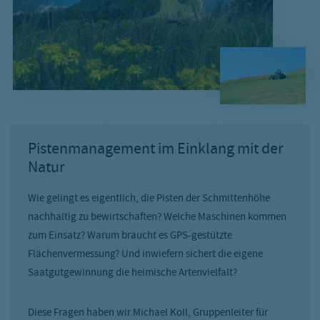
Pistenmanagement im Einklang mit der
Natur
Wie gelingt es eigentlich, die Pisten der Schmittenhöhe
nachhaltig zu bewirtschaften? Welche Maschinen kommen
zum Einsatz? Warum braucht es GPS-gestützte
Flächenvermessung? Und inwiefern sichert die eigene
Saatgutgewinnung die heimische Artenvielfalt?
Diese Fragen haben wir Michael Koll, Gruppenleiter für