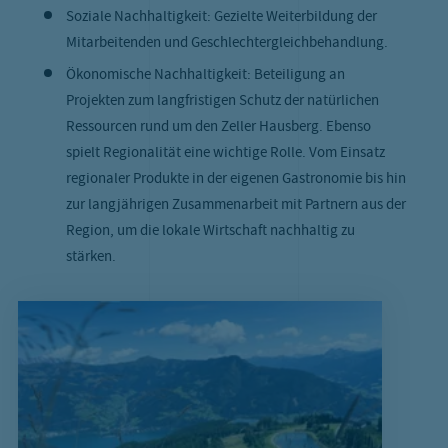
Soziale Nachhaltigkeit: Gezielte Weiterbildung der
Mitarbeitenden und Geschlechtergleichbehandlung.
Ökonomische Nachhaltigkeit: Beteiligung an
Projekten zum langfristigen Schutz der natürlichen
Ressourcen rund um den Zeller Hausberg. Ebenso
spielt Regionalität eine wichtige Rolle. Vom Einsatz
regionaler Produkte in der eigenen Gastronomie bis hin
zur langjährigen Zusammenarbeit mit Partnern aus der
Region, um die lokale Wirtschaft nachhaltig zu
stärken.