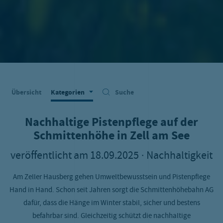
Übersicht
Kategorien
Suche
Nachhaltige Pistenpflege auf der
Schmittenhöhe in Zell am See
veröffentlicht am
18.09.2025
· Nachhaltigkeit
Am Zeller Hausberg gehen Umweltbewusstsein und Pistenpflege
Hand in Hand. Schon seit Jahren sorgt die Schmittenhöhebahn AG
dafür, dass die Hänge im Winter stabil, sicher und bestens
befahrbar sind. Gleichzeitig schützt die nachhaltige