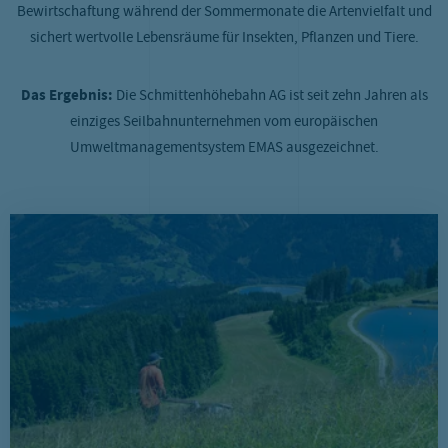
Bewirtschaftung während der Sommermonate die Artenvielfalt und
sichert wertvolle Lebensräume für Insekten, Pflanzen und Tiere.
Das Ergebnis:
Die Schmittenhöhebahn AG ist seit zehn Jahren als
einziges Seilbahnunternehmen vom europäischen
Umweltmanagementsystem EMAS ausgezeichnet.