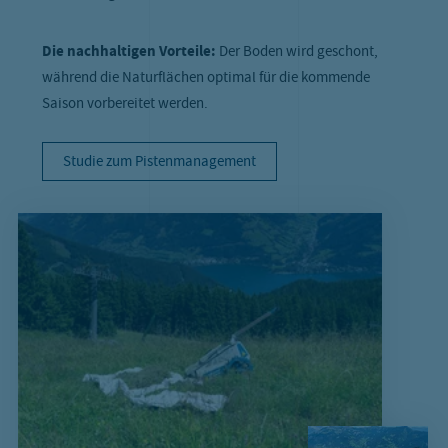
Die nachhaltigen Vorteile:
Der Boden wird geschont,
während die Naturflächen optimal für die kommende
Saison vorbereitet werden.
Studie zum Pistenmanagement