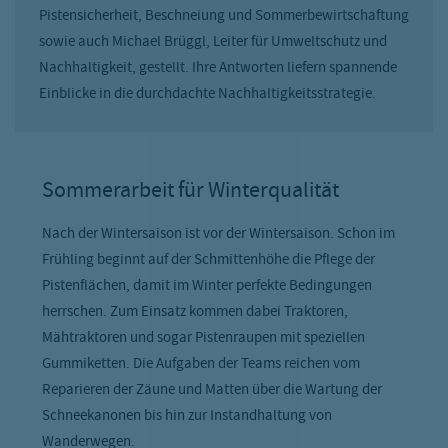
Pistensicherheit, Beschneiung und Sommerbewirtschaftung
sowie auch Michael Brüggl, Leiter für Umweltschutz und
Nachhaltigkeit, gestellt. Ihre Antworten liefern spannende
Einblicke in die durchdachte Nachhaltigkeitsstrategie.
Sommerarbeit für Winterqualität
Nach der Wintersaison ist vor der Wintersaison. Schon im
Frühling beginnt auf der Schmittenhöhe die Pflege der
Pistenflächen, damit im Winter perfekte Bedingungen
herrschen. Zum Einsatz kommen dabei Traktoren,
Mähtraktoren und sogar Pistenraupen mit speziellen
Gummiketten. Die Aufgaben der Teams reichen vom
Reparieren der Zäune und Matten über die Wartung der
Schneekanonen bis hin zur Instandhaltung von
Wanderwegen.