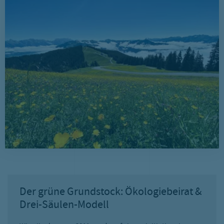
Der grüne Grundstock: Ökologiebeirat &
Drei-Säulen-Modell