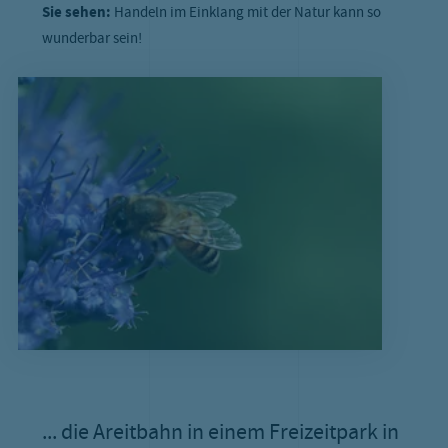
Sie sehen:
Handeln im Einklang mit der Natur kann so
wunderbar sein!
... die Areitbahn in einem Freizeitpark in