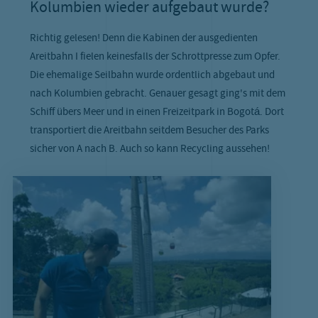
Kolumbien wieder aufgebaut wurde?
Richtig gelesen! Denn die Kabinen der ausgedienten
Areitbahn I fielen keinesfalls der Schrottpresse zum Opfer.
Die ehemalige Seilbahn wurde ordentlich abgebaut und
nach Kolumbien gebracht. Genauer gesagt ging's mit dem
Schiff übers Meer und in einen Freizeitpark in Bogotá. Dort
transportiert die Areitbahn seitdem Besucher des Parks
sicher von A nach B. Auch so kann Recycling aussehen!