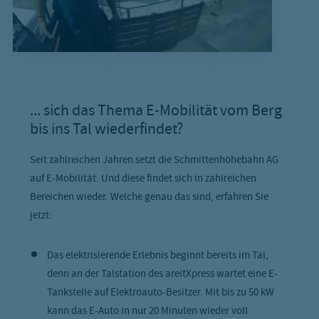
... sich das Thema E-Mobilität vom Berg
bis ins Tal wiederfindet?
Seit zahlreichen Jahren setzt die Schmittenhöhebahn AG
auf E-Mobilität. Und diese findet sich in zahlreichen
Bereichen wieder. Welche genau das sind, erfahren Sie
jetzt:
Das elektrisierende Erlebnis beginnt bereits im Tal,
denn an der Talstation des areitXpress wartet eine E-
Tankstelle auf Elektroauto-Besitzer. Mit bis zu 50 kW
kann das E-Auto in nur 20 Minuten wieder voll