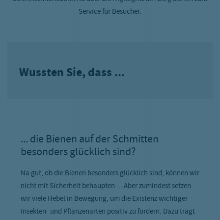
Service für Besucher.
Wussten Sie, dass ...
... die Bienen auf der Schmitten
besonders glücklich sind?
Na gut, ob die Bienen besonders glücklich sind, können wir
nicht mit Sicherheit behaupten ... Aber zumindest setzen
wir viele Hebel in Bewegung, um die Existenz wichtiger
Insekten- und Pflanzenarten positiv zu fördern. Dazu trägt