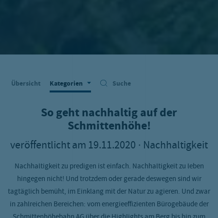
Übersicht
Kategorien
Suche
So geht nachhaltig auf der
Schmittenhöhe!
veröffentlicht am
19.11.2020
· Nachhaltigkeit
Nachhaltigkeit zu predigen ist einfach. Nachhaltigkeit zu leben
hingegen nicht! Und trotzdem oder gerade deswegen sind wir
tagtäglich bemüht, im Einklang mit der Natur zu agieren. Und zwar
in zahlreichen Bereichen: vom energieeffizienten Bürogebäude der
Schmittenhöhebahn AG über die Highlights am Berg bis hin zum