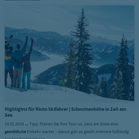
Highlights für Nicht-Skifahrer | Schmittenhöhe in Zell am
See
19.01.2026
...
Tipp: Planen Sie Ihre Tour so, dass am Ende eine
gemütliche
Einkehr wartet – davon gibt es gleich mehrere fußläufig