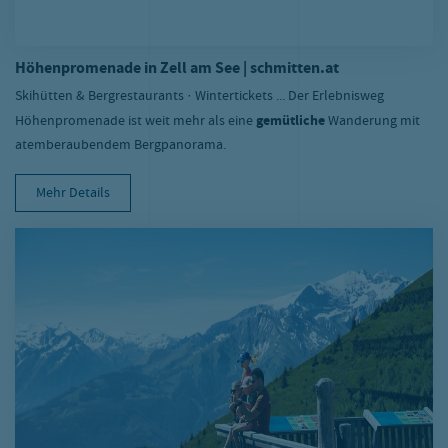
Höhenpromenade in Zell am See | schmitten.at
Skihütten & Bergrestaurants · Wintertickets ... Der Erlebnisweg
Höhenpromenade ist weit mehr als eine
gemütliche
Wanderung mit
atemberaubendem Bergpanorama.
Mehr Details