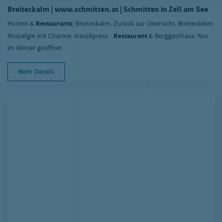
Breiteckalm | www.schmitten.at | Schmitten in Zell am See
Hütten &
Restaurants
; Breiteckalm. Zurück zur Übersicht. Breiteckalm.
Nostalgie mit Charme. trassXpress ·
Restaurant
& Berggasthaus. Nur
im Winter geöffnet ...
Mehr Details