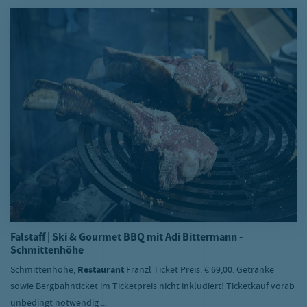
Falstaff | Ski & Gourmet BBQ mit Adi Bittermann -
Schmittenhöhe
Schmittenhöhe,
Restaurant
Franzl Ticket Preis: € 69,00. Getränke
sowie Bergbahnticket im Ticketpreis nicht inkludiert! Ticketkauf vorab
unbedingt notwendig ...