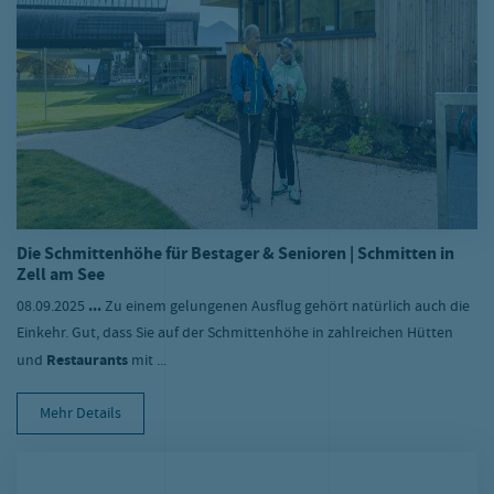
Die Schmittenhöhe für Bestager & Senioren | Schmitten in
Zell am See
08.09.2025
...
Zu einem gelungenen Ausflug gehört natürlich auch die
Einkehr. Gut, dass Sie auf der Schmittenhöhe in zahlreichen Hütten
und
Restaurants
mit ...
Mehr Details