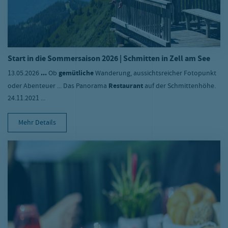
Start in die Sommersaison 2026 | Schmitten in Zell am See
13.05.2026
...
Ob
gemütliche
Wanderung, aussichtsreicher Fotopunkt
oder Abenteuer ... Das Panorama
Restaurant
auf der Schmittenhöhe.
24.11.2021 ...
Mehr Details