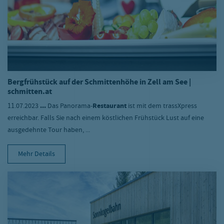
Bergfrühstück auf der Schmittenhöhe in Zell am See |
schmitten.at
11.07.2023
...
Das Panorama-
Restaurant
ist mit dem trassXpress
erreichbar. Falls Sie nach einem köstlichen Frühstück Lust auf eine
ausgedehnte Tour haben, ...
Mehr Details